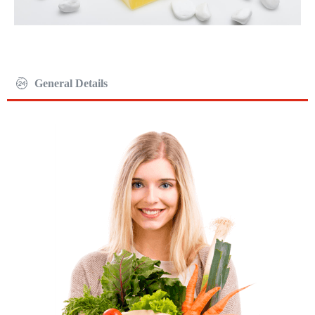
General Details