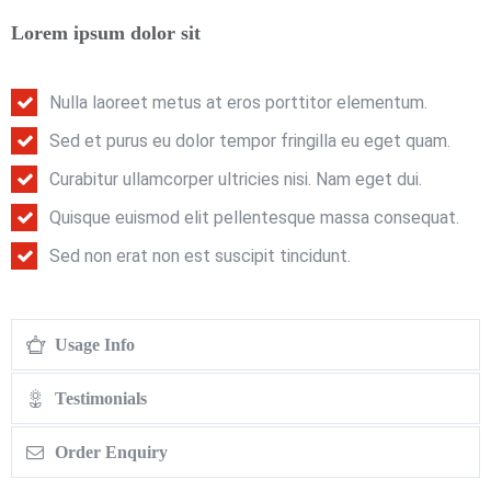
Lorem ipsum dolor sit
Nulla laoreet metus at eros porttitor elementum.
Sed et purus eu dolor tempor fringilla eu eget quam.
Curabitur ullamcorper ultricies nisi. Nam eget dui.
Quisque euismod elit pellentesque massa consequat.
Sed non erat non est suscipit tincidunt.
Usage Info
Testimonials
Order Enquiry