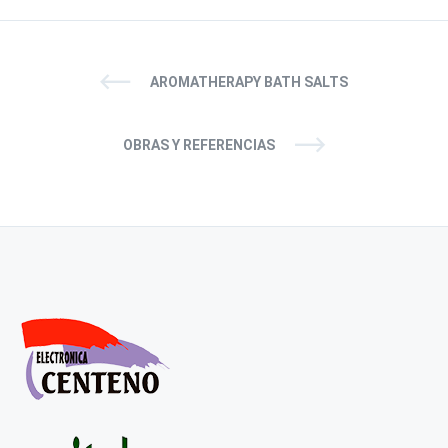
AROMATHERAPY BATH SALTS
OBRAS Y REFERENCIAS