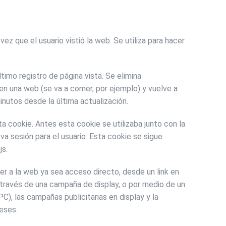
vez que el usuario vistió la web. Se utiliza para hacer
timo registro de página vista. Se elimina
en una web (se va a comer, por ejemplo) y vuelve a
inutos desde la última actualización.
a cookie. Antes esta cookie se utilizaba junto con la
a sesión para el usuario. Esta cookie se sigue
js.
r a la web ya sea acceso directo, desde un link en
través de una campaña de display, o por medio de un
), las campañas publicitarias en display y la
eses.