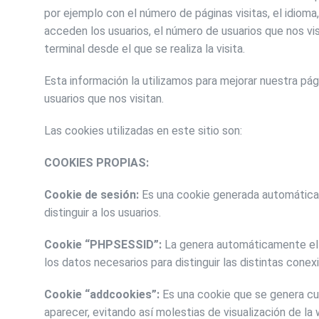
por ejemplo con el número de páginas visitas, el idioma,
acceden los usuarios, el número de usuarios que nos visi
terminal desde el que se realiza la visita.
Esta información la utilizamos para mejorar nuestra pági
usuarios que nos visitan.
Las cookies utilizadas en este sitio son:
COOKIES PROPIAS:
Cookie de sesión:
Es una cookie generada automáticam
distinguir a los usuarios.
Cookie “PHPSESSID”:
La genera automáticamente el s
los datos necesarios para distinguir las distintas conex
Cookie “addcookies”:
Es una cookie que se genera cu
aparecer, evitando así molestias de visualización de la