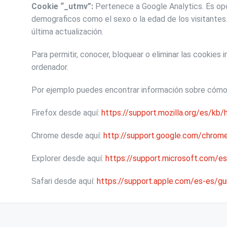
Cookie “_utmv”:
Pertenece a Google Analytics. Es opc
demograficos como el sexo o la edad de los visitantes.
última actualización.
Para permitir, conocer, bloquear o eliminar las cookies
ordenador.
Por ejemplo puedes encontrar información sobre cómo
Firefox desde aquí:
https://support.mozilla.org/es/kb/h
Chrome desde aquí:
http://support.google.com/chrom
Explorer desde aquí:
https://support.microsoft.com/e
Safari desde aquí:
https://support.apple.com/es-es/gu