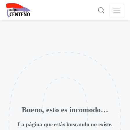
Bueno, esto es incomodo…
La página que estás buscando no existe.